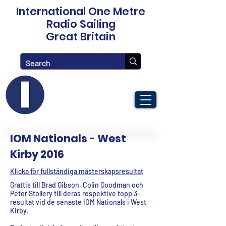
International One Metre
Radio Sailing
Great Britain
IOM Nationals - West
Kirby 2016
Klicka för fullständiga mästerskapsresultat
Grattis till Brad Gibson, Colin Goodman och
Peter Stollery till deras respektive topp 3-
resultat vid de senaste IOM Nationals i West
Kirby.