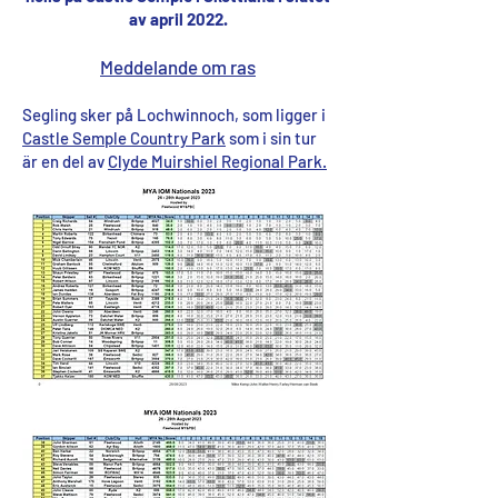
av april 2022.
Meddelande om ras
Segling sker på Lochwinnoch, som ligger i
Castle Semple Country Park
som i sin tur
är en del av
Clyde Muirshiel Regional Park.