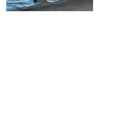
IOM Resources